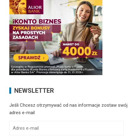
NEWSLETTER
Jeśli Chcesz otrzymywać od nas informacje zostaw swój
adres e-mail
Adres
e-