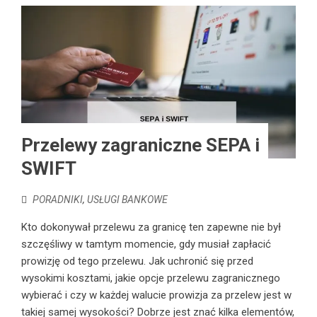
Przelewy zagraniczne SEPA i
SWIFT
PORADNIKI
,
USŁUGI BANKOWE
Kto dokonywał przelewu za granicę ten zapewne nie był
szczęśliwy w tamtym momencie, gdy musiał zapłacić
prowizję od tego przelewu. Jak uchronić się przed
wysokimi kosztami, jakie opcje przelewu zagranicznego
wybierać i czy w każdej walucie prowizja za przelew jest w
takiej samej wysokości? Dobrze jest znać kilka elementów,