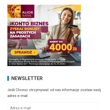
NEWSLETTER
Jeśli Chcesz otrzymywać od nas informacje zostaw swój
adres e-mail
Adres