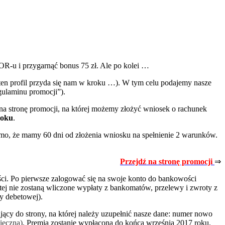
OR-u i przygarnąć bonus 75 zł. Ale po kolei …
ten profil przyda się nam w kroku …). W tym celu podajemy nasze
gulaminu promocji”).
a stronę promocji, na której możemy złożyć wniosek o rachunek
roku
.
mo, że mamy 60 dni od złożenia wniosku na spełnienie 2 warunków.
Przejdź na stronę promocji
⇒
i. Po pierwsze zalogować się na swoje konto do bankowości
ej nie zostaną wliczone wypłaty z bankomatów, przelewy i zwroty z
y debetowej).
ący do strony, na której należy uzupełnić nasze dane: numer nowo
ieczna)
. Premia zostanie wypłacona do końca września 2017 roku.