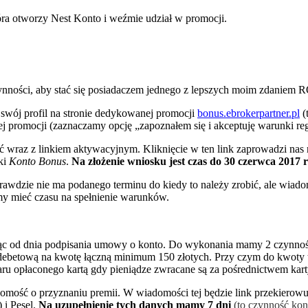
óra otworzy Nest Konto i weźmie udział w promocji.
ynności, aby stać się posiadaczem jednego z lepszych moim zdaniem R
 swój profil na stronie dedykowanej promocji
bonus.ebrokerpartner.pl
(
tej promocji (zaznaczamy opcję „zapoznałem się i akceptuję warunki re
wraz z linkiem aktywacyjnym. Kliknięcie w ten link zaprowadzi nas n
ki
Konto Bonus
.
Na złożenie wniosku jest czas do 30 czerwca 2017 
wdzie nie ma podanego terminu do kiedy to należy zrobić, ale wiado
y mieć czasu na spełnienie warunków.
ąc od dnia podpisania umowy o konto. Do wykonania mamy 2 czynnośc
 debetową na kwotę łączną minimum 150 złotych. Przy czym do kwoty t
ru opłaconego kartą gdy pieniądze zwracane są za pośrednictwem kart
mość o przyznaniu premii. W wiadomości tej będzie link przekierowuj
 i Pesel.
Na uzupełnienie tych danych mamy 7 dni
(to czynność kon