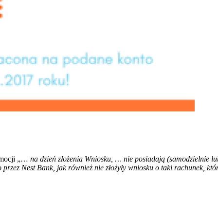
romocji „…
na dzień złożenia Wniosku, … nie posiadają (samodzielnie lub
zez Nest Bank, jak również nie złożyły wniosku o taki rachunek, któr