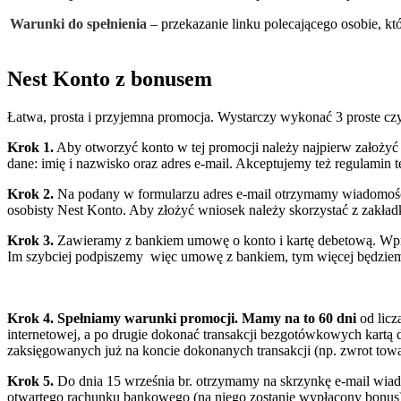
Warunki do spełnienia
– przekazanie linku polecającego osobie, kt
Nest Konto z bonusem
Łatwa, prosta i przyjemna promocja. Wystarczy wykonać 3 proste cz
Krok 1.
Aby otworzyć konto w tej promocji należy najpierw założyć
dane: imię i nazwisko oraz adres e-mail. Akceptujemy też regulamin 
Krok 2.
Na podany w formularzu adres e-mail otrzymamy wiadomość 
osobisty Nest Konto. Aby złożyć wniosek należy skorzystać z zakład
Krok 3.
Zawieramy z bankiem umowę o konto i kartę debetową. Wpra
Im szybciej podpiszemy więc umowę z bankiem, tym więcej będziem
Krok 4.
Spełniamy warunki promocji. Mamy na to 60 dni
od licz
internetowej, a po drugie dokonać transakcji bezgotówkowych kartą
zaksięgowanych już na koncie dokonanych transakcji (np. zwrot towa
Krok 5.
Do dnia 15 września br. otrzymamy na skrzynkę e-mail wiado
otwartego rachunku bankowego (na niego zostanie wypłacony bonus)