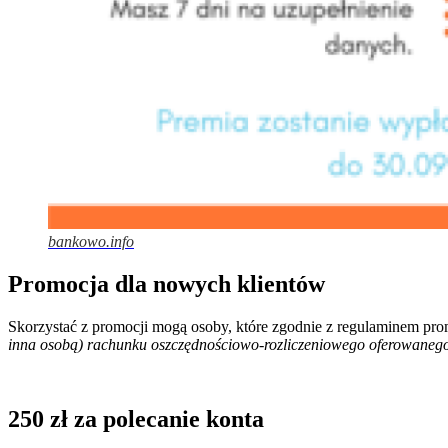
bankowo.info
Promocja dla nowych klientów
Skorzystać z promocji mogą osoby, które zgodnie z regulaminem p
inna osobą) rachunku oszczędnościowo-rozliczeniowego oferowanego pr
250 zł za polecanie konta