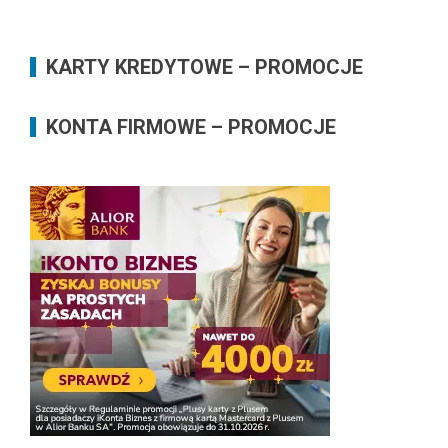
KARTY KREDYTOWE – PROMOCJE
KONTA FIRMOWE – PROMOCJE