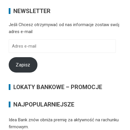
NEWSLETTER
Jeśli Chcesz otrzymywać od nas informacje zostaw swój
adres e-mail
Adres
e-
mail
Zapisz
LOKATY BANKOWE – PROMOCJE
NAJPOPULARNIEJSZE
Idea Bank znów obniża premię za aktywność na rachunku
firmowym.