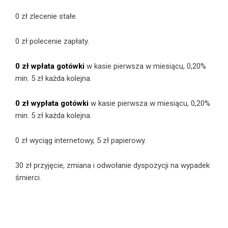
0 zł zlecenie stałe.
0 zł polecenie zapłaty.
0 zł wpłata gotówki
w kasie pierwsza w miesiącu, 0,20%
min. 5 zł każda kolejna.
0 zł wypłata gotówki
w kasie pierwsza w miesiącu, 0,20%
min. 5 zł każda kolejna.
0 zł wyciąg internetowy, 5 zł papierowy.
30 zł przyjęcie, zmiana i odwołanie dyspozycji na wypadek
śmierci.