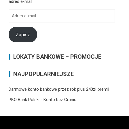
adres e-mail
Adres
e-
mail
Zapisz
LOKATY BANKOWE – PROMOCJE
NAJPOPULARNIEJSZE
Darmowe konto bankowe przez rok plus 240zł premii
PKO Bank Polski - Konto bez Granic