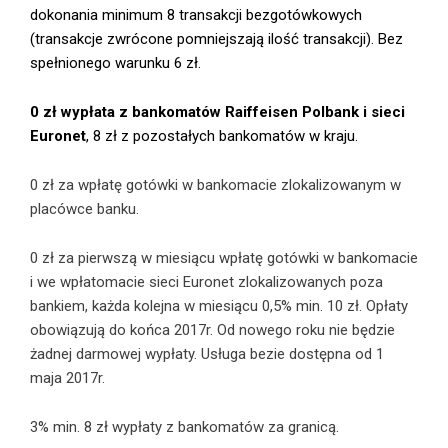
dokonania minimum 8 transakcji bezgotówkowych
(transakcje zwrócone pomniejszają ilość transakcji). Bez
spełnionego warunku 6 zł.
0 zł wypłata z bankomatów Raiffeisen Polbank i sieci
Euronet
, 8 zł z pozostałych bankomatów w kraju.
0 zł za wpłatę gotówki w bankomacie zlokalizowanym w
placówce banku.
0 zł za pierwszą w miesiącu wpłatę gotówki w bankomacie
i we wpłatomacie sieci Euronet zlokalizowanych poza
bankiem, każda kolejna w miesiącu 0,5% min. 10 zł. Opłaty
obowiązują do końca 2017r. Od nowego roku nie będzie
żadnej darmowej wypłaty. Usługa bezie dostępna od 1
maja 2017r.
3% min. 8 zł wypłaty z bankomatów za granicą.