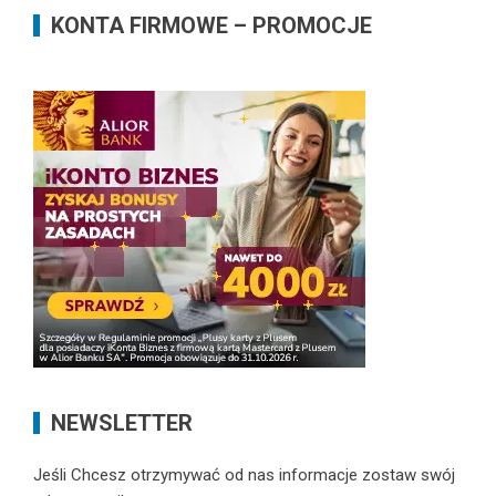
KONTA FIRMOWE – PROMOCJE
NEWSLETTER
Jeśli Chcesz otrzymywać od nas informacje zostaw swój