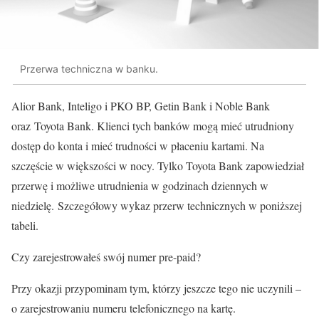
Przerwa techniczna w banku.
Alior Bank, Inteligo i PKO BP, Getin Bank i Noble Bank
oraz Toyota Bank. Klienci tych banków mogą mieć utrudniony
dostęp do konta i mieć trudności w płaceniu kartami. Na
szczęście w większości w nocy. Tylko Toyota Bank zapowiedział
przerwę i możliwe utrudnienia w godzinach dziennych w
niedzielę. Szczegółowy wykaz przerw technicznych w poniższej
tabeli.
Czy zarejestrowałeś swój numer pre-paid?
Przy okazji przypominam tym, którzy jeszcze tego nie uczynili –
o zarejestrowaniu numeru telefonicznego na kartę.