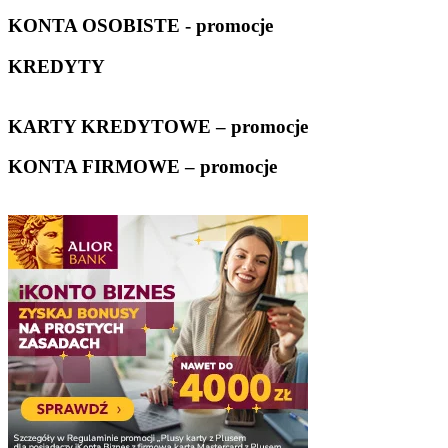
KONTA OSOBISTE - promocje
KREDYTY
KARTY KREDYTOWE – promocje
KONTA FIRMOWE – promocje