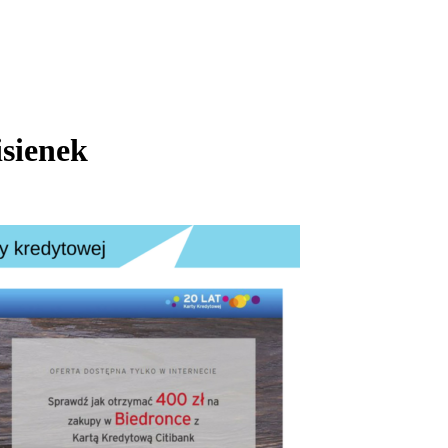
sienek