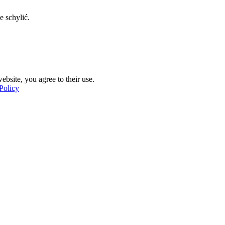
e schylić.
ebsite, you agree to their use.
Policy